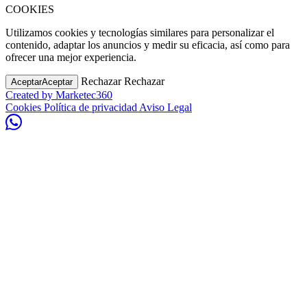
COOKIES
Utilizamos cookies y tecnologías similares para personalizar el
contenido, adaptar los anuncios y medir su eficacia, así como para
ofrecer una mejor experiencia.
Rechazar
Rechazar
Aceptar
Aceptar
Created by
Marketec360
Cookies
Política de privacidad
Aviso Legal