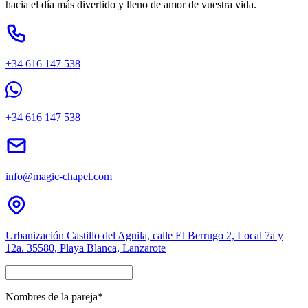
hacia el día más divertido y lleno de amor de vuestra vida.
+34 616 147 538
+34 616 147 538
info@magic-chapel.com
Urbanización Castillo del Aguila, calle El Berrugo 2, Local 7a y
12a. 35580, Playa Blanca, Lanzarote
Nombres de la pareja*