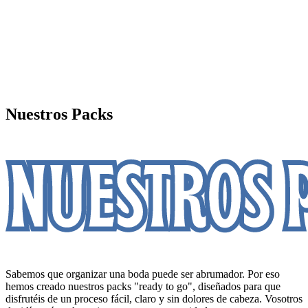
Nuestros Packs
Sabemos que organizar una boda puede ser abrumador. Por eso
hemos creado nuestros packs "ready to go", diseñados para que
disfrutéis de un proceso fácil, claro y sin dolores de cabeza. Vosotros