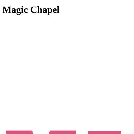
Magic Chapel