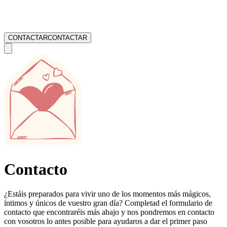
CONTACTAR
CONTACTAR
Contacto
¿Estáis preparados para vivir uno de los momentos más mágicos,
íntimos y únicos de vuestro gran día? Completad el formulario de
contacto que encontraréis más abajo y nos pondremos en contacto
con vosotros lo antes posible para ayudaros a dar el primer paso