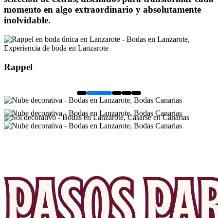
momento en algo extraordinario y absolutamente
inolvidable.
Retro Sweet