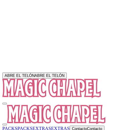
ABRE EL TELÓN
ABRE EL TELÓN
PACKS
PACKS
EXTRAS
EXTRAS
Contacto
Contacto