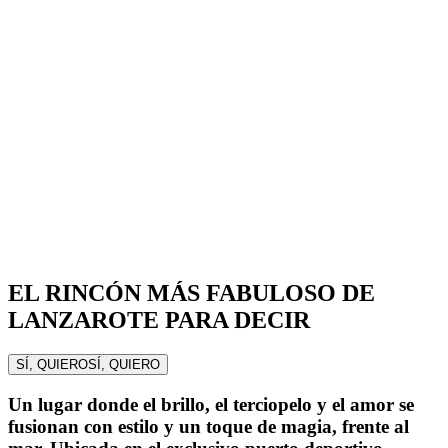
EL RINCÓN MÁS FABULOSO DE
LANZAROTE PARA DECIR
SÍ, QUIERO
SÍ, QUIERO
Un lugar donde el brillo, el terciopelo y el amor se
fusionan con estilo y un toque de magia, frente al