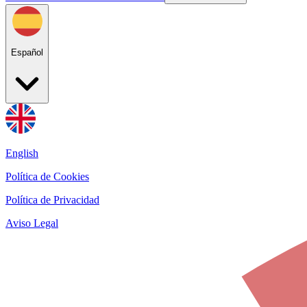
Español
English
Política de Cookies
Política de Privacidad
Aviso Legal