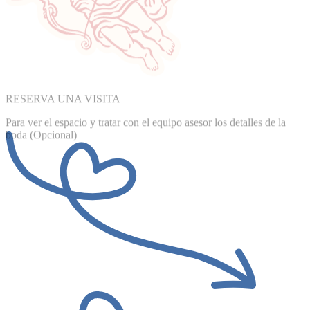
RESERVA UNA VISITA
Para ver el espacio y tratar con el equipo asesor los detalles de la
boda (Opcional)