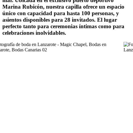
mar. Ubicada en el exclusivo puerto deportivo
Marina Rubicón
, nuestra capilla ofrece un espacio
único con capacidad para hasta
100 personas
, y
asientos disponibles para 28 invitados. El lugar
perfecto tanto para ceremonias íntimas como para
celebraciones inolvidables.