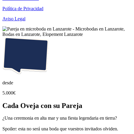
Política de Privacidad
Aviso Legal
desde
5.000€
Cada Oveja con su Pareja
¿Una ceremonia en alta mar y una fiesta legendaria en tierra?
Spoiler: esta no será una boda que vuestros invitados olviden.