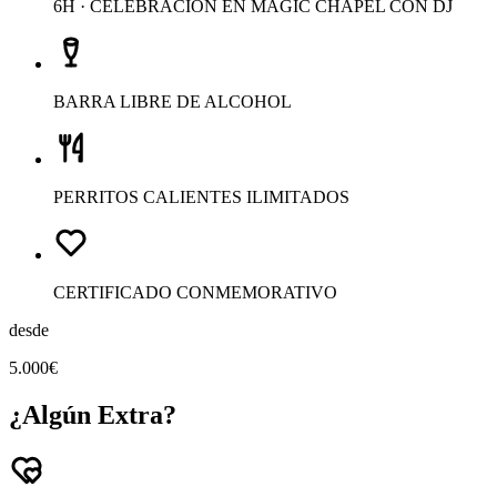
6H · CELEBRACIÓN EN MAGIC CHAPEL CON DJ
BARRA LIBRE DE ALCOHOL
PERRITOS CALIENTES ILIMITADOS
CERTIFICADO CONMEMORATIVO
desde
5.000€
¿Algún Extra?