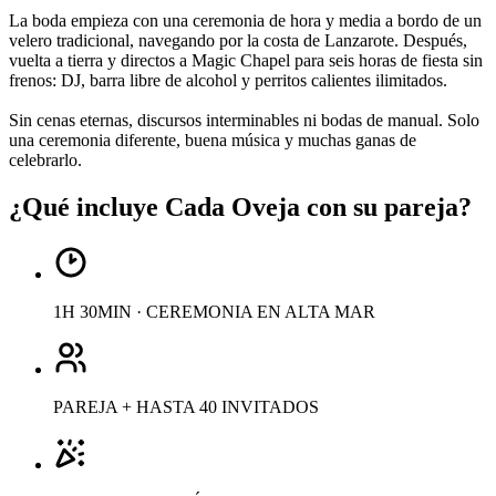
La boda empieza con una ceremonia de hora y media a bordo de un
velero tradicional, navegando por la costa de Lanzarote. Después,
vuelta a tierra y directos a Magic Chapel para seis horas de fiesta sin
frenos: DJ, barra libre de alcohol y perritos calientes ilimitados.
Sin cenas eternas, discursos interminables ni bodas de manual. Solo
una ceremonia diferente, buena música y muchas ganas de
celebrarlo.
¿Qué incluye Cada Oveja con su pareja?
1H 30MIN · CEREMONIA EN ALTA MAR
PAREJA + HASTA 40 INVITADOS