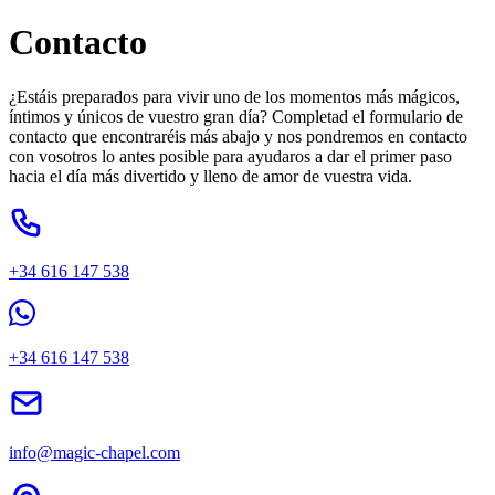
Contacto
¿Estáis preparados para vivir uno de los momentos más mágicos,
íntimos y únicos de vuestro gran día? Completad el formulario de
contacto que encontraréis más abajo y nos pondremos en contacto
con vosotros lo antes posible para ayudaros a dar el primer paso
hacia el día más divertido y lleno de amor de vuestra vida.
+34 616 147 538
+34 616 147 538
info@magic-chapel.com