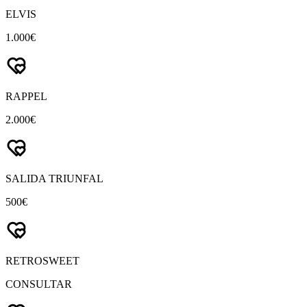
ELVIS
1.000€
RAPPEL
2.000€
SALIDA TRIUNFAL
500€
RETROSWEET
CONSULTAR